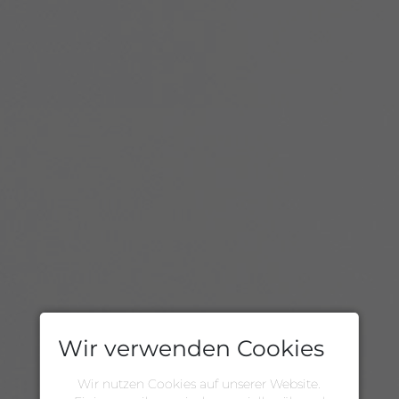
Wir verwenden Cookies
Wir nutzen Cookies auf unserer Website.